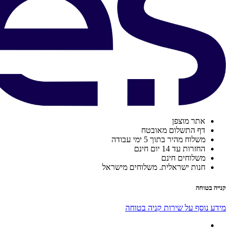
אתר מוצפן
דף התשלום מאובטח
משלוח מהיר בתוך 5 ימי עבודה
החזרות עד 14 יום חינם
משלוחים חינם
חנות ישראלית. משלוחים מישראל
קנייה בטוחה
מידע נוסף על שירות קניה בטוחה