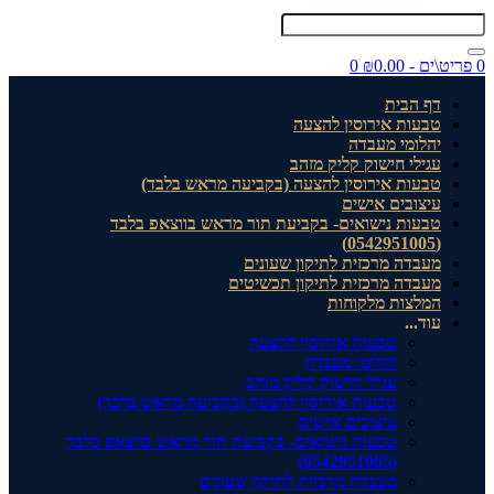
0 פריט\ים - ₪0.00
0
דף הבית
טבעות אירוסין להצעה
יהלומי מעבדה
עגילי חישוק קליק מזהב
טבעות אירוסין להצעה (בקביעה מראש בלבד)
עיצובים אישים
טבעות נישואים- בקביעת תור מראש בווצאפ בלבד
(0542951005)
מעבדה מרכזית לתיקון שעונים
מעבדה מרכזית לתיקון תכשיטים
המלצות מלקוחות
עוד...
טבעות אירוסין להצעה
יהלומי מעבדה
עגילי חישוק קליק מזהב
טבעות אירוסין להצעה (בקביעה מראש בלבד)
עיצובים אישים
טבעות נישואים- בקביעת תור מראש בווצאפ בלבד
(0542951005)
מעבדה מרכזית לתיקון שעונים