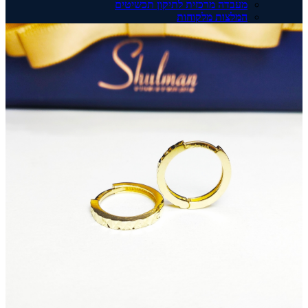
מעבדה מרכזית לתיקון תכשיטים
המלצות מלקוחות