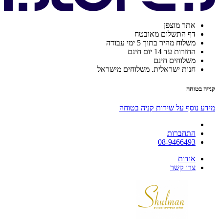
אתר מוצפן
דף התשלום מאובטח
משלוח מהיר בתוך 5 ימי עבודה
החזרות עד 14 יום חינם
משלוחים חינם
חנות ישראלית. משלוחים מישראל
קנייה בטוחה
מידע נוסף על שירות קניה בטוחה
התחברות
08-9466493
אודות
צרו קשר